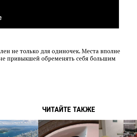
лен не только для одиночек. Места вполне
 не привыкшей обременять себя большим
ЧИТАЙТЕ ТАКЖЕ