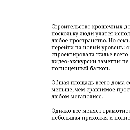
Строительство крошечных до
поскольку люди учатся испо
любое пространство. Но семь
перейти на новый уровень: 
спроектировали жилье всего 
видео-экскурсии заметны не 
полноценный балкон.
Общая площадь всего дома со
меньше, чем сравнимое прос
любом мегаполисе.
Однако все меняет грамотное
небольшая прихожая и полно