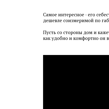
Самое интересное - его себес
дешевле соизмеримой по габ
Пусть со стороны дом и каже
как удобно и комфортно он 