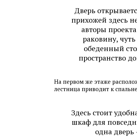
Дверь открываетс
прихожей здесь не
авторы проекта
раковину, чуть
обеденный сто
пространство до
На первом же этаже располо
лестница приводит к спальн
Здесь стоит удобн
шкаф для повседн
одна дверь 