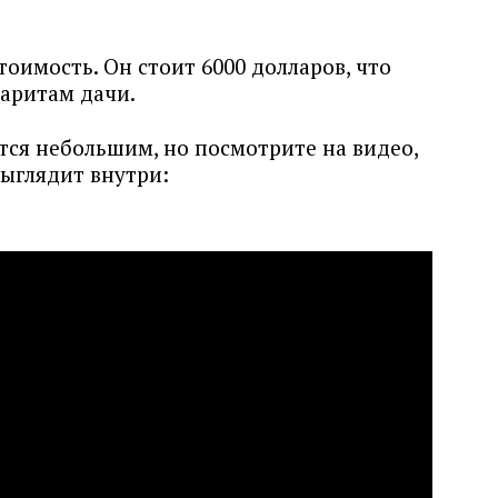
тоимость. Он стоит 6000 долларов, что
аритам дачи.
тся небольшим, но посмотрите на видео,
выглядит внутри: