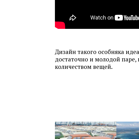
Дизайн такого особняка идеа
достаточно и молодой паре,
количеством вещей.