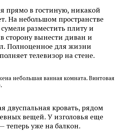
я прямо в гостиную, никакой
т. На небольшом пространстве
 сумели разместить плиту и
 в сторону вынести диван и
л. Полноценное для жизни
полняет телевизор на стене.
жена небольшая ванная комната. Винтовая
е.
ая двуспальная кровать, рядом
евных вещей. У изголовья еще
— теперь уже на балкон.