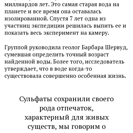
миллиардов лет. Это самая старая вода на
планете и все время она оставалась
изолированной. Спустя 7 лет одна из
участниц экспедиции решилась выпить ее и
показать весь эксперимент на камеру.
Группой руководила геолог Барбара Шервуд,
сумевшая определить точный возраст
найденной воды. Более того, исследователь
утверждает, что в воде когда-то
существовала совершенно особенная жизнь.
Сульфаты сохранили своего
рода отпечаток,
характерный для живых
существ, мы говорим о