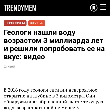
☰
ОБРАЗ ЖИЗНИ
СОБЫТИЯ
Геологи нашли воду
возрастом 3 миллиарда лет
и решили попробовать ее на
вкус: видео
23 ИЮНЯ
В 2016 году геологи сделали невероятное
открытие на глубине в 3 километра. Они
обнаружили в заброшенной шахте текущую
воду, возраст которой не менее 3