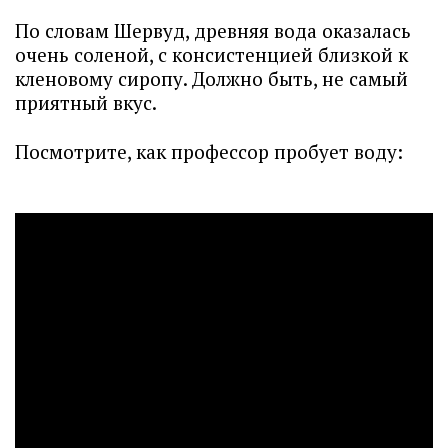
По словам Шервуд, древняя вода оказалась
очень соленой, с консистенцией близкой к
кленовому сиропу. Должно быть, не самый
приятный вкус.
Посмотрите, как профессор пробует воду: