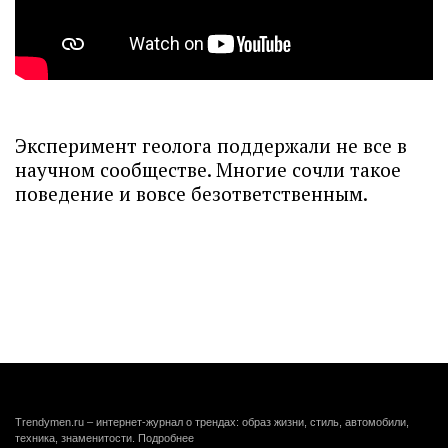
Эксперимент геолога поддержали не все в
научном сообществе. Многие сочли такое
поведение и вовсе безответственным.
Trendymen.ru – интернет-журнал о трендах: образ жизни, стиль, автомобили,
техника, знаменитости.
Подробнее