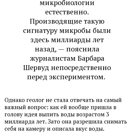
микробиологии
естественно.
Производящие такую
сигнатуру микробы были
здесь миллиарды лет
назад, — пояснила
журналистам Барбара
Шервуд непосредственно
перед экспериментом.
Однако геолог не стала отвечать на самый
важный вопрос: как ей вообще пришла в
голову идея выпить воды возрастом 3
миллиарда лет. Зато она разрешила снимать
себя на камеру и описала вкус воды.