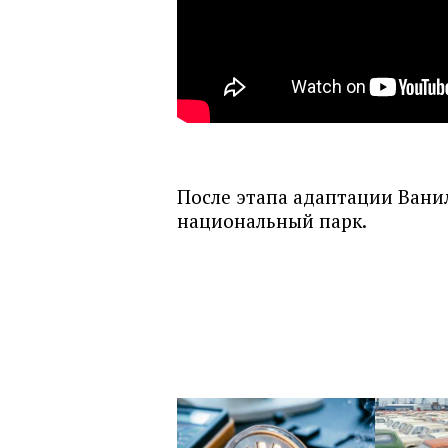
После этапа адаптации Вани
национальный парк.