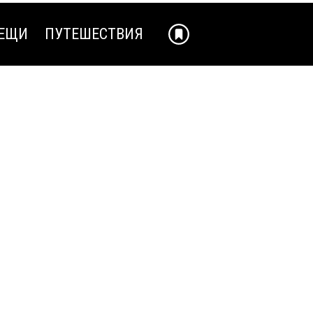
ЕЩИ
ПУТЕШЕСТВИЯ
ЕЩИ
ПУТЕШЕСТВИЯ