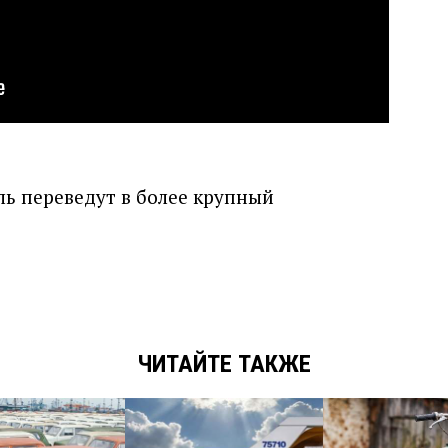
ль переведут в более крупный
ЧИТАЙТЕ ТАКЖЕ