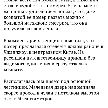
стояли «удобства в номере». Уже на месте
женщина с удивлением поняла, что даже
комнатой ее номер назвать можно с
большой натяжкой: смотрим, что она
получила за свои деньги.
В комментариях женщина пояснила, что
номер предлагался отелем в жилом районе в
Чжэнчжоу, в центральном Китае. На
ресепшен путешественницу приняли без
видимого удивления и сразу отвели к
комнате.
Располагалась она прямо под основной
лестницей. Маленькая дверь напоминала
скорее проход в чулан с потолком высотой
около 60 сантиметров.