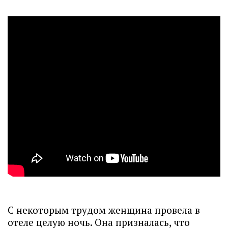
С некоторым трудом женщина провела в
отеле целую ночь. Она призналась, что