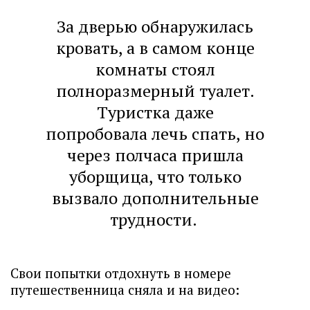
За дверью обнаружилась
кровать, а в самом конце
комнаты стоял
полноразмерный туалет.
Туристка даже
попробовала лечь спать, но
через полчаса пришла
уборщица, что только
вызвало дополнительные
трудности.
Свои попытки отдохнуть в номере
путешественница сняла и на видео: