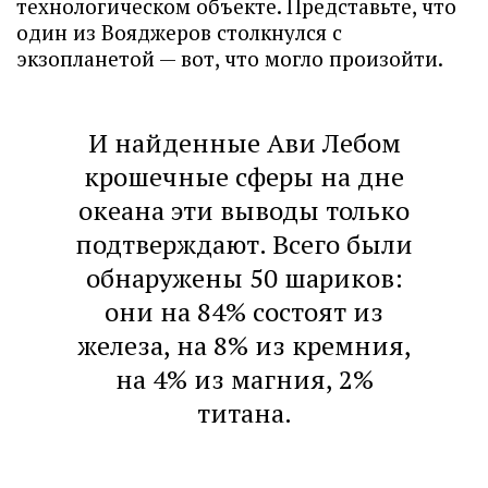
технологическом объекте. Представьте, что
один из Вояджеров столкнулся с
экзопланетой — вот, что могло произойти.
И найденные Ави Лебом
крошечные сферы на дне
океана эти выводы только
подтверждают. Всего были
обнаружены 50 шариков:
они на 84% состоят из
железа, на 8% из кремния,
на 4% из магния, 2%
титана.