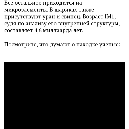
Все остальное приходится на
микроэлементы. В шариках также
присутствуют уран и свинец. Возраст IM1,
судя по анализу его внутренней структуры,
составляет 4,6 миллиарда лет.
Посмотрите, что думают о находке ученые: