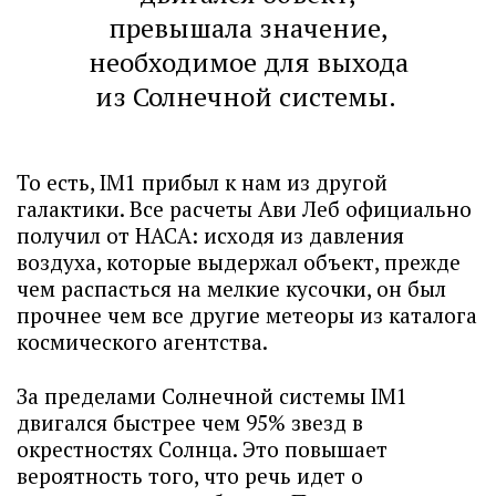
превышала значение,
необходимое для выхода
из Солнечной системы.
То есть, IM1 прибыл к нам из другой
галактики. Все расчеты Ави Леб официально
получил от НАСА: исходя из давления
воздуха, которые выдержал объект, прежде
чем распасться на мелкие кусочки, он был
прочнее чем все другие метеоры из каталога
космического агентства.
За пределами Солнечной системы IM1
двигался быстрее чем 95% звезд в
окрестностях Солнца. Это повышает
вероятность того, что речь идет о