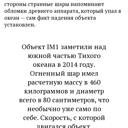
стороны странные шары напоминают
обломки древнего аппарата, который упал в
океан — сам факт падения объекта
установлен.
Объект IM1 заметили над
южной частью Тихого
океана в 2014 году.
Огненный шар имел
расчетную массу в 460
килограммов и диаметр
всего в 80 сантиметров, что
необычно уже само по
себе. Скорость, с которой
двигался объект,