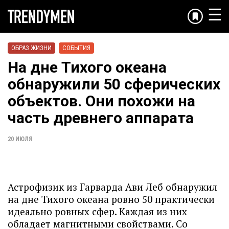
☰
ОБРАЗ ЖИЗНИ
СОБЫТИЯ
На дне Тихого океана
обнаружили 50 сферических
объектов. Они похожи на
часть древнего аппарата
20 ИЮЛЯ
Астрофизик из Гарварда Ави Леб обнаружил
на дне Тихого океана ровно 50 практически
идеально ровных сфер. Каждая из них
обладает магнитными свойствами. Со