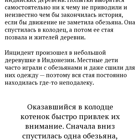
самостоятельно ни к чему не приводили и
неизвестно чем бы закончилась история,
если бы движение не заметила обезьяна. Она
спустилась в колодец, а потом ее стая
позвала и жителей деревни.
Инцидент произошел в небольшой
деревушке в Индонезии. Местные дети
часто играли с обезьянами и даже сшили для
них одежду — поэтому вся стая постоянно
находилась где-то неподалеку.
Оказавшийся в колодце
котенок быстро привлек их
внимание. Сначала вниз
спустилась одна обезьяна,