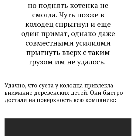
но поднять котенка не
смогла. Чуть позже в
колодец спрыгнул и еще
один примат, однако даже
совместными усилиями
прыгнуть вверх с таким
грузом им не удалось.
Удачно, что суета у колодца привлекла
внимание деревенских детей. Они быстро
достали на поверхность всю компанию: