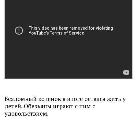
Бездомный котенок в итоге остался жить у
детей. Обезьяны играют с ним с
удовольствием.