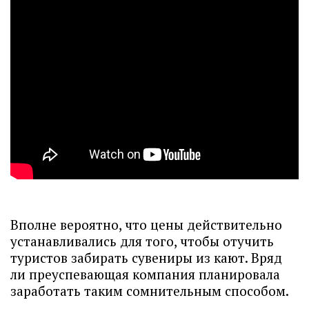
Вполне вероятно, что цены действительно
устанавливались для того, чтобы отучить
туристов забирать сувениры из кают. Вряд
ли преуспевающая компания планировала
заработать таким сомнительным способом.