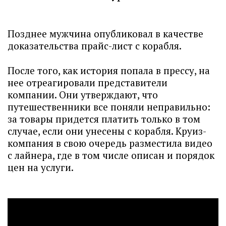
Позднее мужчина опубликовал в качестве
доказательства прайс-лист с корабля.
После того, как история попала в прессу, на
нее отреагировали представители
компании. Они утверждают, что
путешественники все поняли неправильно:
за товары придется платить только в том
случае, если они унесены с корабля. Круиз-
компания в свою очередь разместила видео
с лайнера, где в том числе описан и порядок
цен на услуги.