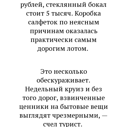
рублей, стеклянный бокал
стоит 5 тысяч. Коробка
салфеток по неясным
причинам оказалась
практически самым
дорогим лотом.
Это несколько
обескураживает.
Недельный круиз и без
того дорог, взвинченные
ценники на бытовые вещи
выглядят чрезмерными, —
счел турист.