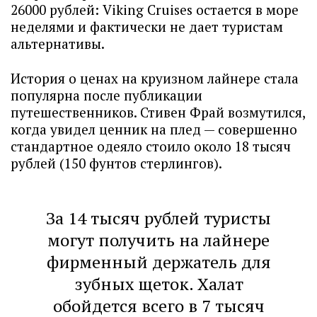
26000 рублей: Viking Cruises остается в море
неделями и фактически не дает туристам
альтернативы.
История о ценах на круизном лайнере стала
популярна после публикации
путешественников. Стивен Фрай возмутился,
когда увидел ценник на плед — совершенно
стандартное одеяло стоило около 18 тысяч
рублей (150 фунтов стерлингов).
За 14 тысяч рублей туристы
могут получить на лайнере
фирменный держатель для
зубных щеток. Халат
обойдется всего в 7 тысяч