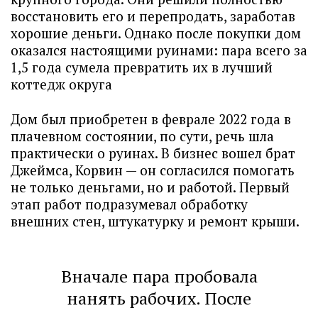
восстановить его и перепродать, заработав
хорошие деньги. Однако после покупки дом
оказался настоящими руинами: пара всего за
1,5 года сумела превратить их в лучший
коттедж округа
Дом был приобретен в феврале 2022 года в
плачевном состоянии, по сути, речь шла
практически о руинах. В бизнес вошел брат
Джеймса, Корвин — он согласился помогать
не только деньгами, но и работой. Первый
этап работ подразумевал обработку
внешних стен, штукатурку и ремонт крыши.
Вначале пара пробовала
нанять рабочих. После