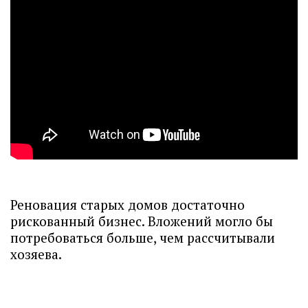
Реновация старых домов достаточно
рискованный бизнес. Вложений могло бы
потребоваться больше, чем рассчитывали
хозяева.