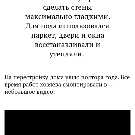
сделать стены
максимально гладкими.
Для пола использовался
паркет, двери и окна
восстанавливали и
утепляли.
На перестройку дома ушло полтора года. Все
время работ хозяева смонтировали в
небольшое видео: