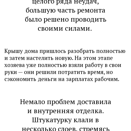
целого ряда неудач,
большую часть ремонта
было решено проводить
своими силами.
Крышу дома пришлось разобрать полностью
и затем настелить новую. На этом этапе
хозяева уже полностью взяли работу в свои
руки — они решили потратить время, но
сэкономить деньги на зарплатах рабочим.
Немало проблем доставила
и внутренняя отделка.
Штукатурку клали в
несколько слоев, стремясь