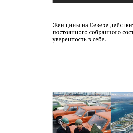
Женщины на Севере действит
постоянного собранного сос
уверенность в себе.