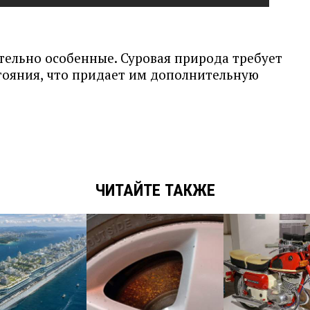
ельно особенные. Суровая природа требует
тояния, что придает им дополнительную
ЧИТАЙТЕ ТАКЖЕ