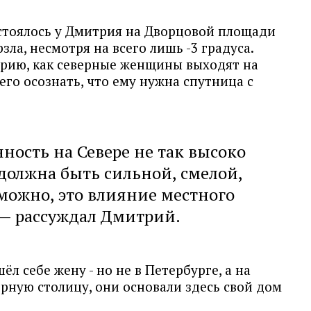
стоялось у Дмитрия на Дворцовой площади
зла, несмотря на всего лишь -3 градуса.
рию, как северные женщины выходят на
 его осознать, что ему нужна спутница с
ность на Севере не так высоко
 должна быть сильной, смелой,
можно, это влияние местного
 — рассуждал Дмитрий.
л себе жену - но не в Петербурге, а на
ерную столицу, они основали здесь свой дом