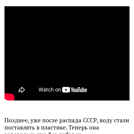
Позднее, уже после распада СССР, воду стали
поставлять в пластике. Теперь она