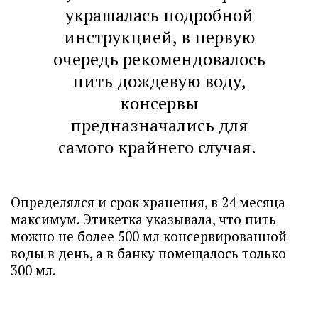
украшалась подробной
инструкцией, в первую
очередь рекомендовалось
пить дождевую воду,
консервы
предназначались для
самого крайнего случая.
Определялся и срок хранения, в 24 месяца
максимум. Этикетка указывала, что пить
можно не более 500 мл консервированной
воды в день, а в банку помещалось только
300 мл.