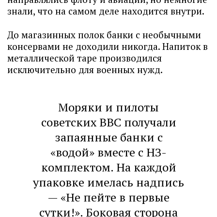
знали, что на самом деле находится внутри.
До магазинных полок банки с необычными
консервами не доходили никогда. Напиток в
металлической таре производился
исключительно для военных нужд.
Моряки и пилоты
советских ВВС получали
запаянные банки с
«водой» вместе с НЗ-
комплектом. На каждой
упаковке имелась надпись
— «Не пейте в первые
сутки!». Боковая сторона