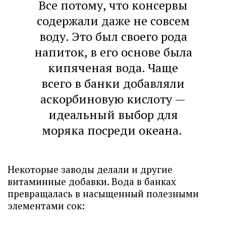
Все потому, что консервы
содержали даже не совсем
воду. Это был своего рода
напиток, в его основе была
кипяченая вода. Чаще
всего в банки добавляли
аскорбиновую кислоту —
идеальный выбор для
моряка посреди океана.
Некоторые заводы делали и другие
витаминные добавки. Вода в банках
превращалась в насыщенный полезными
элементами сок: