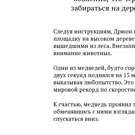
забираться на дер
Следуя инструкциям, Дрюон 
площадку на высоком дереве
вышедшими из леса. Внезапно
внимание животных.
Один из медведей, будто сор
двух секунд поднялся на 15 
выказывая любопытство. Это
мировой рекорд по скоростн
К счастью, медведь проявил
обменявшись с ними взгляда
спускаться вниз.