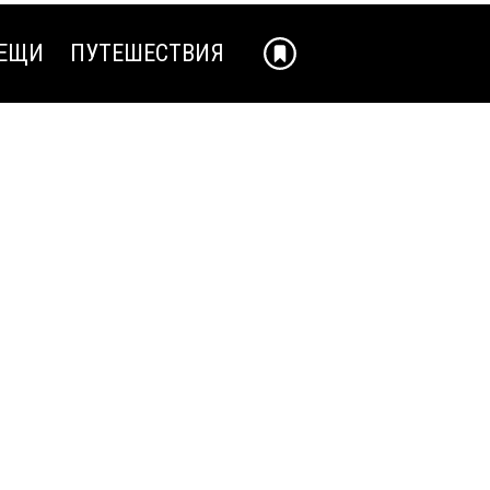
ЕЩИ
ПУТЕШЕСТВИЯ
ЕЩИ
ПУТЕШЕСТВИЯ