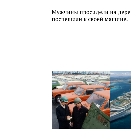
Мужчины просидели на дереве
поспешили к своей машине.