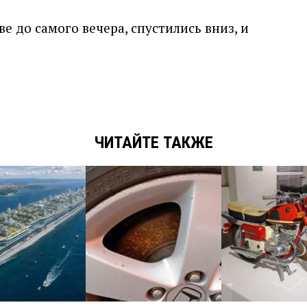
 до самого вечера, спустились вниз, и
ЧИТАЙТЕ ТАКЖЕ