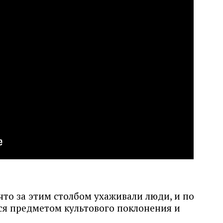
то за этим столбом ухаживали люди, и по
ся предметом культового поклонения и