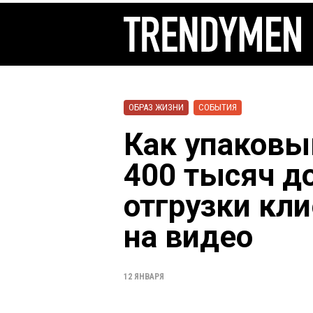
ОБРАЗ ЖИЗНИ
СОБЫТИЯ
Как упаковы
400 тысяч д
отгрузки кли
на видео
12 ЯНВАРЯ