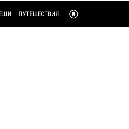
ЕЩИ
ПУТЕШЕСТВИЯ
ЕЩИ
ПУТЕШЕСТВИЯ