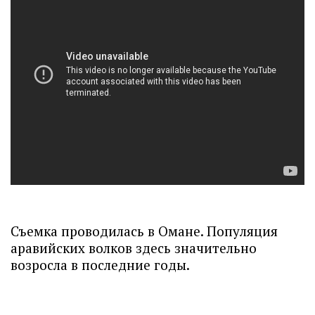
Съемка проводилась в Омане. Популяция
аравийских волков здесь значительно
возросла в последние годы.