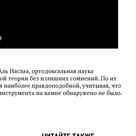
Аль Наслаа, ортодоксальная наука
ой теории без излишних сомнений. По их
я наиболее правдоподобной, учитывая, что
инструмента на камне обнаружено не было.