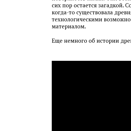
сих пор остается загадкой. С
когда-то существовала древн
технологическими возможно
материалом.
Еще немного об истории дре