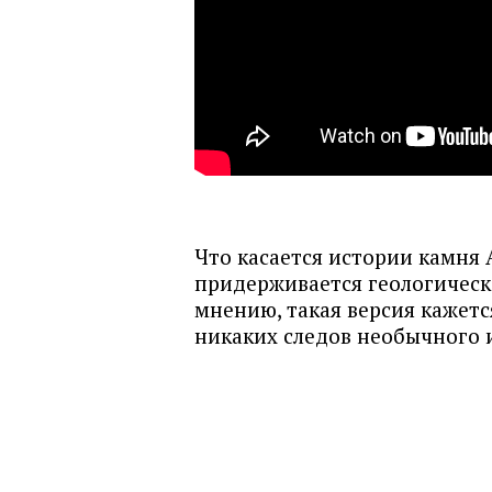
Что касается истории камня 
придерживается геологическ
мнению, такая версия кажетс
никаких следов необычного 