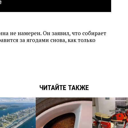
на не намерен. Он заявил, что собирает
авится за ягодами снова, как только
ЧИТАЙТЕ ТАКЖЕ