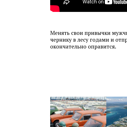
Менять свои привычки мужчи
чернику в лесу годами и отпр
окончательно оправится.