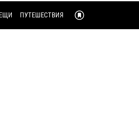
ЕЩИ
ПУТЕШЕСТВИЯ
ЕЩИ
ПУТЕШЕСТВИЯ