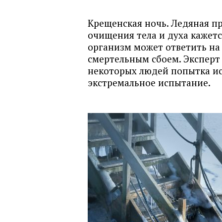
Крещенская ночь. Ледяная пр
очищения тела и духа кажет
организм может ответить на 
смертельным сбоем. Эксперт
некоторых людей попытка ис
экстремальное испытание.