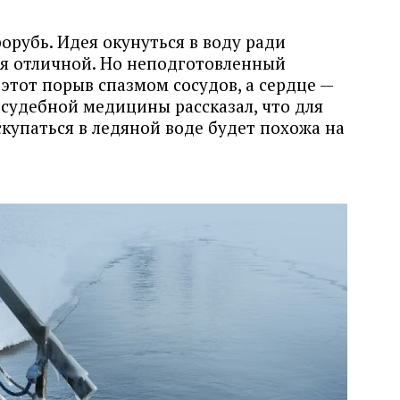
орубь. Идея окунуться в воду ради
ся отличной. Но неподготовленный
этот порыв спазмом сосудов, а сердце —
 судебной медицины рассказал, что для
купаться в ледяной воде будет похожа на