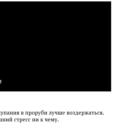
купания в проруби лучше воздержаться.
ний стресс ни к чему.