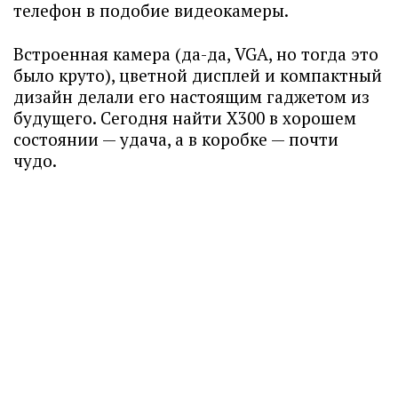
телефон в подобие видеокамеры.
Встроенная камера (да-да, VGA, но тогда это
было круто), цветной дисплей и компактный
дизайн делали его настоящим гаджетом из
будущего. Сегодня найти X300 в хорошем
состоянии — удача, а в коробке — почти
чудо.