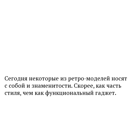
Сегодня некоторые из ретро-моделей носят
с собой и знаменитости. Скорее, как часть
стиля, чем как функциональный гаджет.