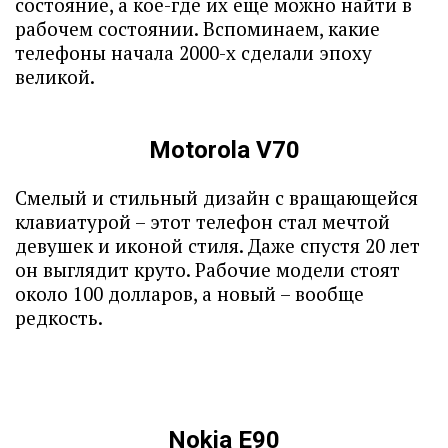
состояние, а кое-где их еще можно найти в
рабочем состоянии. Вспоминаем, какие
телефоны начала 2000-х сделали эпоху
великой.
Motorola V70
Смелый и стильный дизайн с вращающейся
клавиатурой – этот телефон стал мечтой
девушек и иконой стиля. Даже спустя 20 лет
он выглядит круто. Рабочие модели стоят
около 100 долларов, а новый – вообще
редкость.
Nokia E90