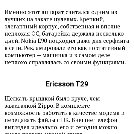
Именно этот аппарат считался одним из
лучших на закате нулевых. Крепкий,
элегантный корпус, собственная и вполне
неплохая ОС, батарейка держала несколько
дней. Nokia E90 подходил даже для серфинга
в сети. Рекламировали его как портативный
компьютер — машинка и в самом деле
неплохо справлялась со своими функциями.
Ericsson T29
Щелкать крышкой было круче, чем
зажигалкой Zippo. В комплекте –
возможность работать в качестве модема и
передавать файлы с ПК. Внешне телефон
выглядел идеально, его и сегодня можно