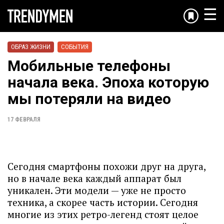
☰
ОБРАЗ ЖИЗНИ
СОБЫТИЯ
Мобильные телефоны
начала века. Эпоха которую
мы потеряли на видео
17 ФЕВРАЛЯ
Сегодня смартфоны похожи друг на друга,
но в начале века каждый аппарат был
уникален. Эти модели — уже не просто
техника, а скорее часть истории. Сегодня
многие из этих ретро-легенд стоят целое