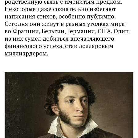
родственную связь с именитым предком.
Некоторые даже сознательно избегают
написания стихов, особенно публично.
Сегодня они живут в разных уголках мира —
во Франции, Бельгии, Германии, США. Один
из них сумел добиться впечатляющего
финансового успеха, став долларовым
миллиардером.