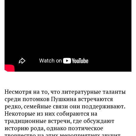
Несмотря на то, что литературные таланты
среди потомков Пушкина встречаются
редко, семейные связи они поддерживают.
Некоторые из них собираются на
традиционные встречи, где обсуждают
историю рода, однако поэтическое
творчество на этих мероприятиях звучит