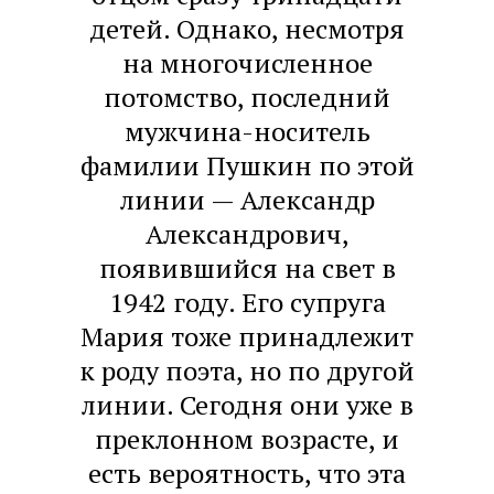
детей. Однако, несмотря
на многочисленное
потомство, последний
мужчина-носитель
фамилии Пушкин по этой
линии — Александр
Александрович,
появившийся на свет в
1942 году. Его супруга
Мария тоже принадлежит
к роду поэта, но по другой
линии. Сегодня они уже в
преклонном возрасте, и
есть вероятность, что эта