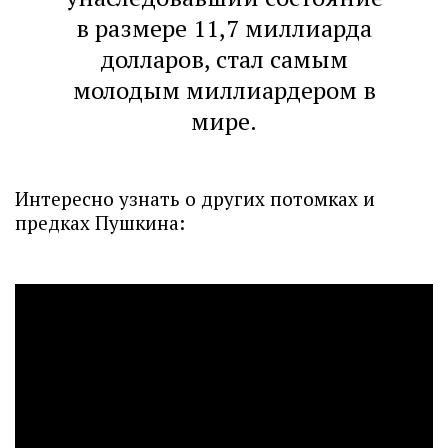
в размере 11,7 миллиарда
долларов, стал самым
молодым миллиардером в
мире.
Интересно узнать о других потомках и
предках Пушкина: