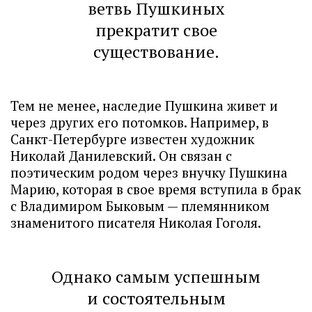
ветвь Пушкиных
прекратит свое
существование.
Тем не менее, наследие Пушкина живет и
через других его потомков. Например, в
Санкт-Петербурге известен художник
Николай Данилевский. Он связан с
поэтическим родом через внучку Пушкина
Марию, которая в свое время вступила в брак
с Владимиром Быковым — племянником
знаменитого писателя Николая Гоголя.
Однако самым успешным
и состоятельным