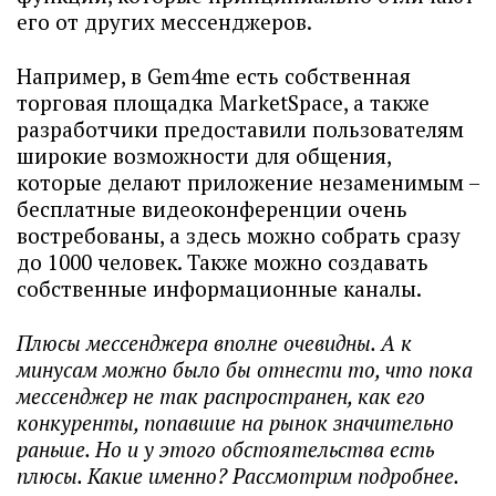
его от других мессенджеров.
Например, в Gem4me есть собственная
торговая площадка MarketSpace, а также
разработчики предоставили пользователям
широкие возможности для общения,
которые делают приложение незаменимым –
бесплатные видеоконференции очень
востребованы, а здесь можно собрать сразу
до 1000 человек. Также можно создавать
собственные информационные каналы.
Плюсы мессенджера вполне очевидны. А к
минусам можно было бы отнести то, что пока
мессенджер не так распространен, как его
конкуренты, попавшие на рынок значительно
раньше. Но и у этого обстоятельства есть
плюсы. Какие именно? Рассмотрим подробнее.