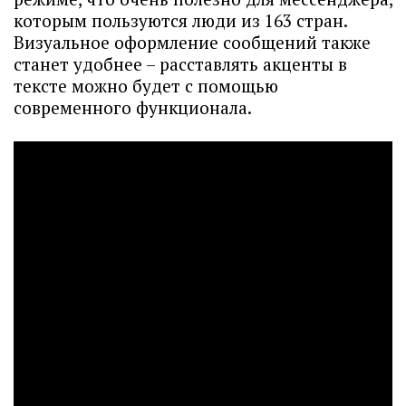
которым пользуются люди из 163 стран.
Визуальное оформление сообщений также
станет удобнее – расставлять акценты в
тексте можно будет с помощью
современного функционала.