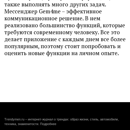
также выполнять много других задач.
Мессенджер Gem4me – эффективное
коммуникационное решение. В нем
реализовано большинство функций, которые
требуются современному человеку. Все это
делает приложение с каждым днем все более
популярным, поэтому стоит попробовать и
оценить новые функции на личном опыте.
Trendymen.ru – интернет-журнал о трендах: образ жизни, стиль, автомобили,
техника, знаменитости.
Подробнее