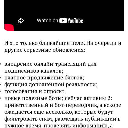
И это только ближайшие цели. На очереди и
другие серьезные обновления:
внедрение онлайн-трансляций для
подписчиков каналов;
платное продвижение блогов;
функция дополненной реальности;
голосования и опросы;
новые полезные боты; сейчас активны 2:
приветственный и бот-переводчик, а вскоре
ожидается еще несколько, которые будут
фильтровать спам, размещать публикации в
нужное время, проверять информацию, а