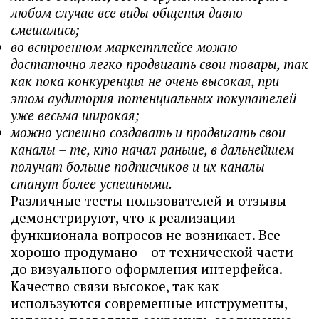
любом случае все виды общения давно
смешались;
во встроенном маркетплейсе можно
достаточно легко продвигать свои товары, так
как пока конкуренция не очень высокая, при
этом аудитория потенциальных покупателей
уже весьма широкая;
можно успешно создавать и продвигать свои
каналы – те, кто начал раньше, в дальнейшем
получат больше подписчиков и их каналы
станут более успешными.
Различные тесты пользователей и отзывы
демонстрируют, что к реализации
функционала вопросов не возникает. Все
хорошо продумано – от технической части
до визуального оформления интерфейса.
Качество связи высокое, так как
используются современные инструменты,