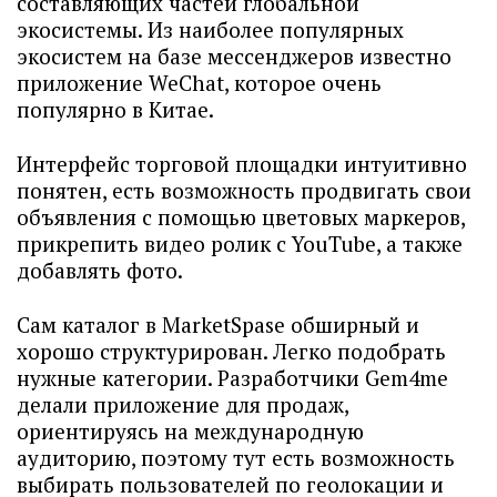
составляющих частей глобальной
экосистемы. Из наиболее популярных
экосистем на базе мессенджеров известно
приложение WeChat, которое очень
популярно в Китае.
Интерфейс торговой площадки интуитивно
понятен, есть возможность продвигать свои
объявления с помощью цветовых маркеров,
прикрепить видео ролик с YouTube, а также
добавлять фото.
Сам каталог в MarketSpase обширный и
хорошо структурирован. Легко подобрать
нужные категории. Разработчики Gem4me
делали приложение для продаж,
ориентируясь на международную
аудиторию, поэтому тут есть возможность
выбирать пользователей по геолокации и