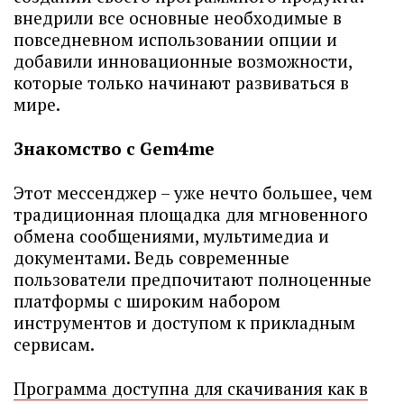
внедрили все основные необходимые в
повседневном использовании опции и
добавили инновационные возможности,
которые только начинают развиваться в
мире.
Знакомство с Gem4me
Этот мессенджер – уже нечто большее, чем
традиционная площадка для мгновенного
обмена сообщениями, мультимедиа и
документами. Ведь современные
пользователи предпочитают полноценные
платформы с широким набором
инструментов и доступом к прикладным
сервисам.
Программа доступна для скачивания как в