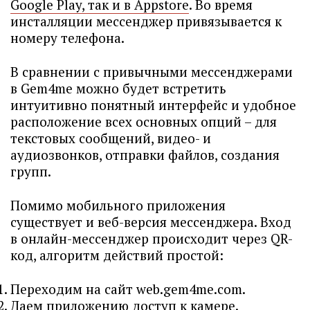
Google Play, так и в Appstore
. Во время
инсталляции мессенджер привязывается к
номеру телефона.
В сравнении с привычными мессенджерами
в Gem4me можно будет встретить
интуитивно понятный интерфейс и удобное
расположение всех основных опций – для
текстовых сообщений, видео- и
аудиозвонков, отправки файлов, создания
групп.
Помимо мобильного приложения
существует и веб-версия мессенджера. Вход
в онлайн-мессенджер происходит через QR-
код, алгоритм действий простой:
Переходим на сайт web.gem4me.com.
Даем приложению доступ к камере.