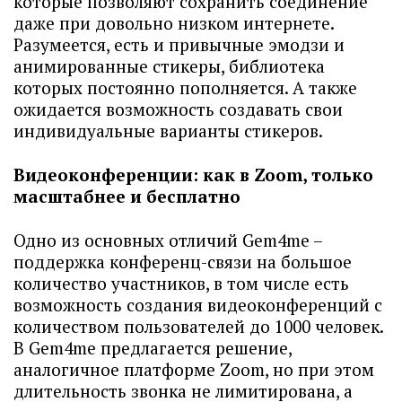
которые позволяют сохранить соединение
даже при довольно низком интернете.
Разумеется, есть и привычные эмодзи и
анимированные стикеры, библиотека
которых постоянно пополняется. А также
ожидается возможность создавать свои
индивидуальные варианты стикеров.
Видеоконференции: как в Zoom, только
масштабнее и бесплатно
Одно из основных отличий Gem4me –
поддержка конференц-связи на большое
количество участников, в том числе есть
возможность создания видеоконференций с
количеством пользователей до 1000 человек.
В Gem4me предлагается решение,
аналогичное платформе Zoom, но при этом
длительность звонка не лимитирована, а