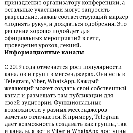
принадлежит организатору конференции, а
остальные участники могут запросить
разрешение, нажав соответствующий маркер
«поднять руку», и дождаться одобрения. Это
решение хорошо подойдет для
официальных мероприятий в сети,
проведения уроков, лекций.
Информационные каналы
С 2019 года отмечается рост популярности
каналов и групп в мессенджерах. Они есть в
Telegram, Viber, WhatsApp. Каждый
желающий может создать свой собственный
канал и размещать там публикации для
своей аудитории. Функциональные
возможности у разных мессенджеров
заметно отличаются. К примеру, Telegram
дает возможность создавать как группы, так
и каналы, а вот в Viber и WhatsApp доступны