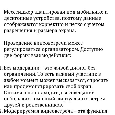
Мессенджер адаптирован под мобильные и
десктопные устройства, поэтому данные
отображаются корректно и четко с учетом
разрешения и размера экрана.
Проведение видеовстречи может
регулироваться организатором. Доступно
две формы взаимодействия:
Без модерации – это живой диалог без
ограничений. То есть каждый участник в
любой момент может высказаться, спросить
или продемонстрировать свой экран.
Оптимально подходит для совещаний
небольших компаний, виртуальных встреч
друзей и родственников.
Модерируемая видеовстреча – эта функция