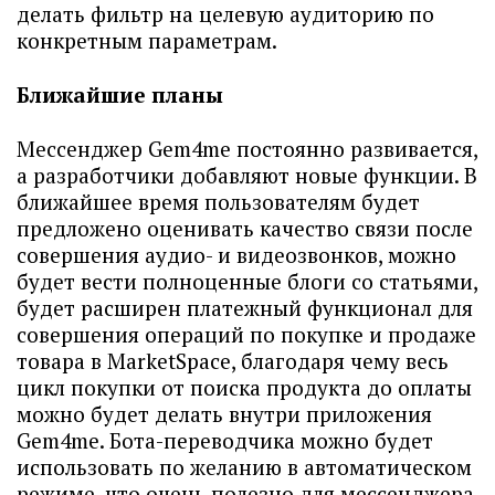
делать фильтр на целевую аудиторию по
конкретным параметрам.
Ближайшие планы
Мессенджер Gem4me постоянно развивается,
а разработчики добавляют новые функции. В
ближайшее время пользователям будет
предложено оценивать качество связи после
совершения аудио- и видеозвонков, можно
будет вести полноценные блоги со статьями,
будет расширен платежный функционал для
совершения операций по покупке и продаже
товара в MarketSpace, благодаря чему весь
цикл покупки от поиска продукта до оплаты
можно будет делать внутри приложения
Gem4me. Бота-переводчика можно будет
использовать по желанию в автоматическом
режиме, что очень полезно для мессенджера,