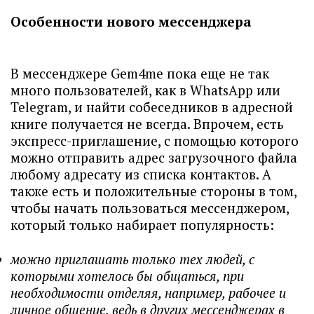
Особенности нового мессенджера
В мессенджере Gem4me пока еще не так
много пользователей, как в WhatsApp или
Telegram, и найти собеседников в адресной
книге получается не всегда. Впрочем, есть
экспресс-приглашение, с помощью которого
можно отправить адрес загрузочного файла
любому адресату из списка контактов. А
также есть и положительные стороны в том,
чтобы начать пользоваться мессенджером,
который только набирает популярность:
можно приглашать только тех людей, с
которыми хотелось бы общаться, при
необходимости отделяя, например, рабочее и
личное общение, ведь в других мессенджерах в