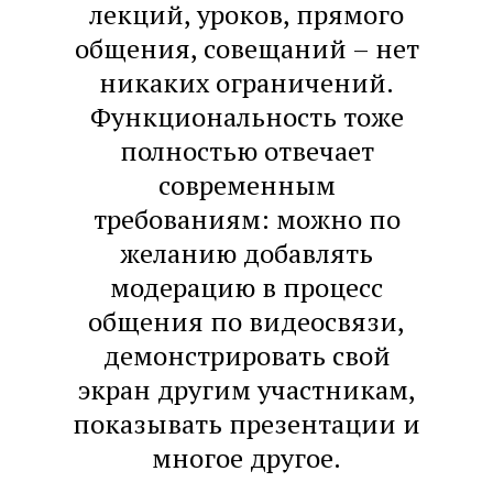
лекций, уроков, прямого
общения, совещаний – нет
никаких ограничений.
Функциональность тоже
полностью отвечает
современным
требованиям: можно по
желанию добавлять
модерацию в процесс
общения по видеосвязи,
демонстрировать свой
экран другим участникам,
показывать презентации и
многое другое.