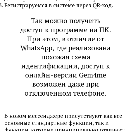
Регистрируемся в системе через QR-код.
Так можно получить
доступ к программе на ПК.
При этом, в отличие от
WhatsApp, где реализована
похожая схема
идентификации, доступ к
онлайн-версии Gem4me
возможен даже при
отключенном телефоне.
В новом мессенджере присутствуют как все
основные стандартные функции, так и
функции, которые принципиально отличают