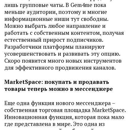
лишь групповые чаты. В Gem4me пока
меньше аудитории, поэтому и многие
информационные ниши тут свободны.
Можно выбрать любое направление и
работать с собственным контентом, получая
естественный прирост подписчиков.
Разработчики платформы планируют
усовершенствовать и развивать эту опцию.
Скоро появится много новых инструментов
для эффективного продвижения каналов.
MarketSpace: покупать и продавать
товары теперь можно в мессенджере
Еще одна функция нового мессенджера –
собственная торговая площадка MarketSpace.
Инновационная функция, которая пока мало
где представлена в мире. Это одна из