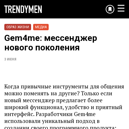
☰
ОБРАЗ ЖИЗНИ
МЕДИА
Gem4me: мессенджер
нового поколения
3 ИЮНЯ
Когда привычные инструменты для общения
можно поменять на другие? Только если
новый мессенджер предлагает более
широкий функционал, удобство и приятный
интерфейс. Разработчики Gem4me
использовали уникальный подход в
создании своего программного продукта: