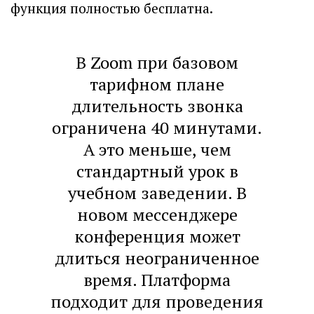
функция полностью бесплатна.
В Zoom при базовом
тарифном плане
длительность звонка
ограничена 40 минутами.
А это меньше, чем
стандартный урок в
учебном заведении. В
новом мессенджере
конференция может
длиться неограниченное
время. Платформа
подходит для проведения