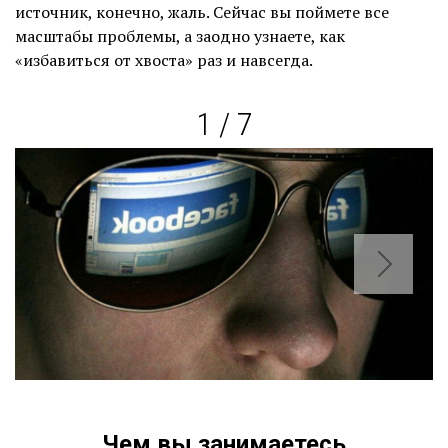
источник, конечно, жаль. Сейчас вы поймете все
масштабы проблемы, а заодно узнаете, как
«избавиться от хвоста» раз и навсегда.
1 / 7
Чем вы занимаетесь