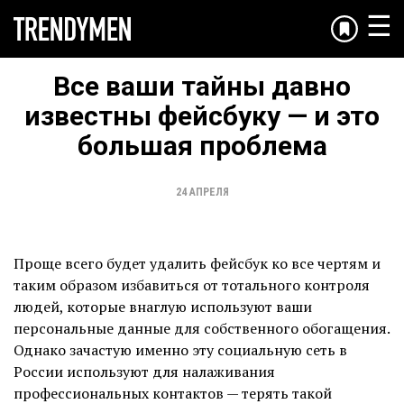
☰
Все ваши тайны давно
известны фейсбуку — и это
большая проблема
24 АПРЕЛЯ
Проще всего будет удалить фейсбук ко все чертям и
таким образом избавиться от тотального контроля
людей, которые внаглую используют ваши
персональные данные для собственного обогащения.
Однако зачастую именно эту социальную сеть в
России используют для налаживания
профессиональных контактов — терять такой