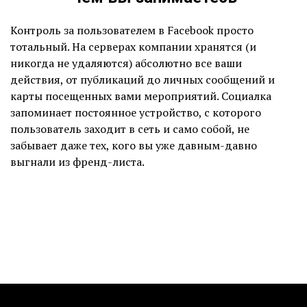
Контроль за пользователем в Facebook просто
тотальный. На серверах компании хранятся (и
никогда не удаляются) абсолютно все ваши
действия, от публикаций до личных сообщений и
карты посещенных вами мероприятий. Социалка
запоминает постоянное устройство, с которого
пользователь заходит в сеть и само собой, не
забывает даже тех, кого вы уже давным-давно
выгнали из френд-листа.