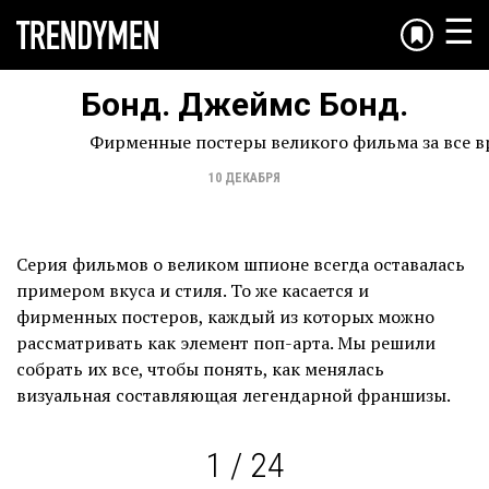
☰
Бонд. Джеймс Бонд.
Фирменные постеры великого фильма за все в
10 ДЕКАБРЯ
Серия фильмов о великом шпионе всегда оставалась
примером вкуса и стиля. То же касается и
фирменных постеров, каждый из которых можно
рассматривать как элемент поп-арта. Мы решили
собрать их все, чтобы понять, как менялась
визуальная составляющая легендарной франшизы.
1 / 24