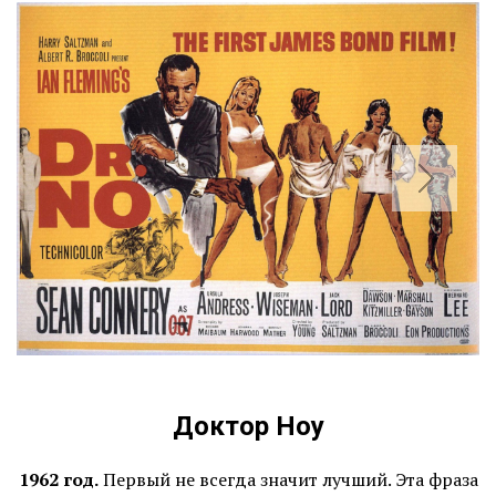
Доктор Ноу
1962 год.
Первый не всегда значит лучший. Эта фраза