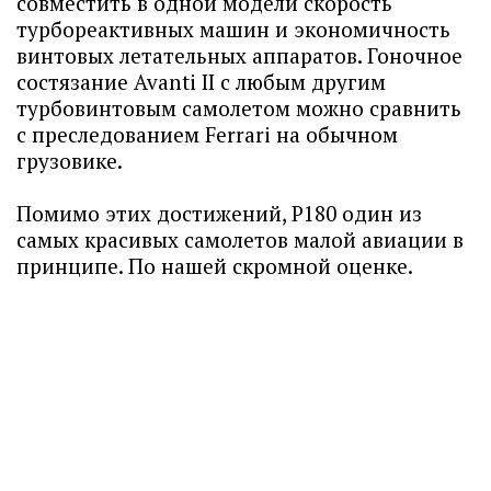
совместить в одной модели скорость
турбореактивных машин и экономичность
винтовых летательных аппаратов. Гоночное
состязание Avanti II с любым другим
турбовинтовым самолетом можно сравнить
с преследованием Ferrari на обычном
грузовике.
Помимо этих достижений, P180 один из
самых красивых самолетов малой авиации в
принципе. По нашей скромной оценке.