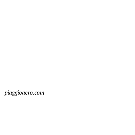
piaggioaero.com