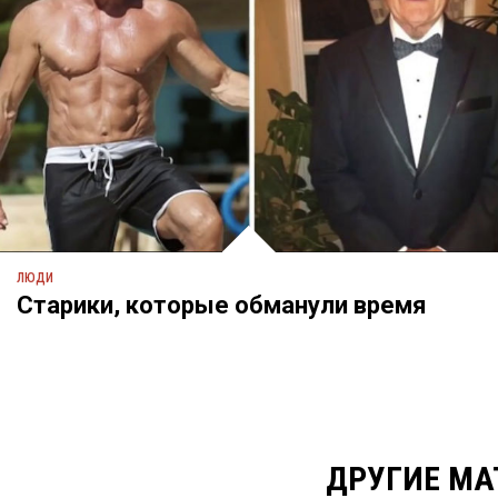
ЛЮДИ
Старики, которые обманули время
ДРУГИЕ МА