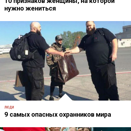
10 признаков женщины, на которой
нужно жениться
ЛЮДИ
9 самых опасных охранников мира