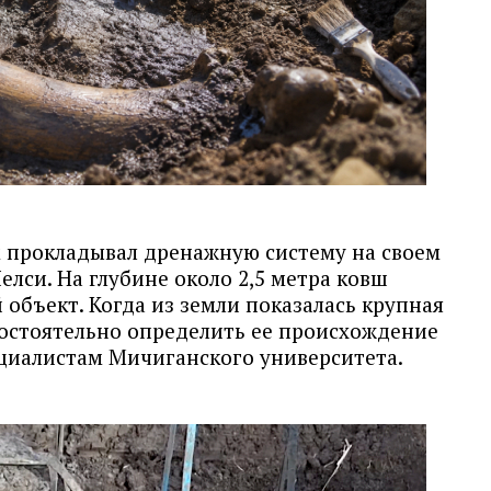
 прокладывал дренажную систему на своем
елси. На глубине около 2,5 метра ковш
 объект. Когда из земли показалась крупная
мостоятельно определить ее происхождение
ециалистам Мичиганского университета.