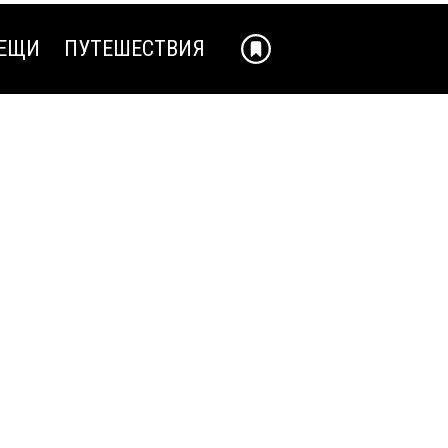
ЕЩИ
ПУТЕШЕСТВИЯ
ЕЩИ
ПУТЕШЕСТВИЯ