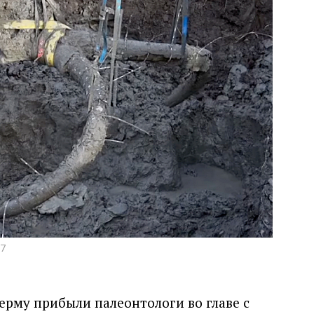
17
ерму прибыли палеонтологи во главе с