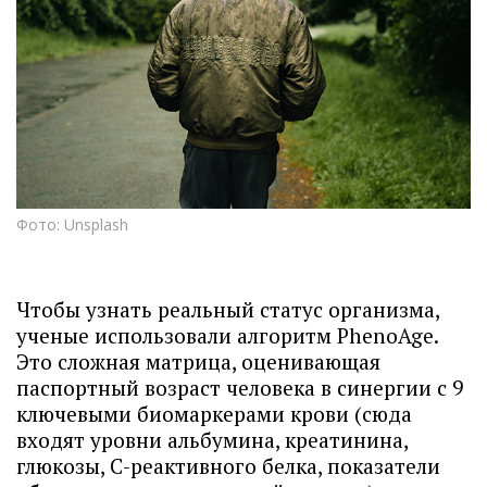
Фото: Unsplash
Чтобы узнать реальный статус организма,
ученые использовали алгоритм PhenoAge.
Это сложная матрица, оценивающая
паспортный возраст человека в синергии с 9
ключевыми биомаркерами крови (сюда
входят уровни альбумина, креатинина,
глюкозы, С-реактивного белка, показатели