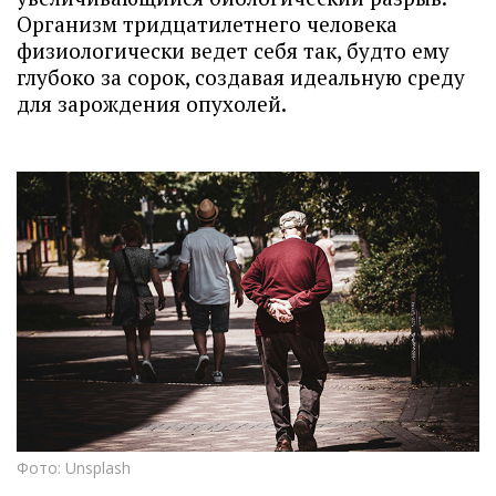
Организм тридцатилетнего человека
физиологически ведет себя так, будто ему
глубоко за сорок, создавая идеальную среду
для зарождения опухолей.
Фото: Unsplash