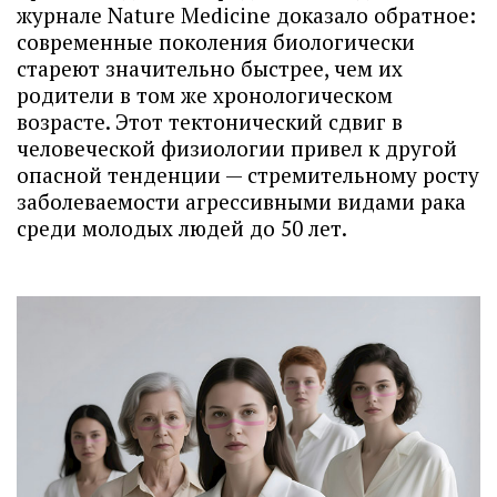
журнале Nature Medicine доказало обратное:
современные поколения биологически
стареют значительно быстрее, чем их
родители в том же хронологическом
возрасте. Этот тектонический сдвиг в
человеческой физиологии привел к другой
опасной тенденции — стремительному росту
заболеваемости агрессивными видами рака
среди молодых людей до 50 лет.