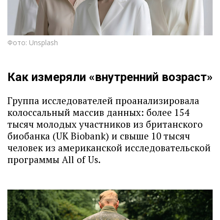
Фото: Unsplash
Как измеряли «внутренний возраст»
Группа исследователей проанализировала
колоссальный массив данных: более 154
тысяч молодых участников из британского
биобанка (UK Biobank) и свыше 10 тысяч
человек из американской исследовательской
программы All of Us.