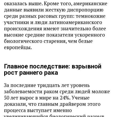
оказалась выше. Кроме того, американские
данные выявили жесткую диспропорцию
среди разных расовых групп: темнокожие
участники и люди латиноамериканского
происхождения имеют значительно более
высокие средние показатели ускоренного
биологического старения, чем белые
европейцы.
Главное последствие: взрывной
рост раннего рака
За последние тридцать лет уровень
заболеваемости раком среди людей моложе
50 лет вырос в мире на 24%. Ученые
доказали, что главным драйвером этого
процесса выступает именно
увеличивающийся биологический разрыв.