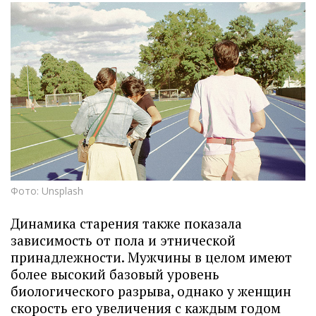
Фото: Unsplash
Динамика старения также показала
зависимость от пола и этнической
принадлежности. Мужчины в целом имеют
более высокий базовый уровень
биологического разрыва, однако у женщин
скорость его увеличения с каждым годом