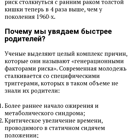
риск столкнуться с ранним раком толстой
кишки теперь в 4 раза выше, чем у
поколения 1960-х.
Почему мы увядаем быстрее
родителей?
Ученые выделяют целый комплекс причин,
которые они называют «генерационными
факторами риска». Современная молодежь
сталкивается со специфическими
триггерами, которых в таком объеме не
знали их родители:
Более раннее начало ожирения и
метаболического синдрома;
Критическое увеличение времени,
проводимого в статичном сидячем
положении;