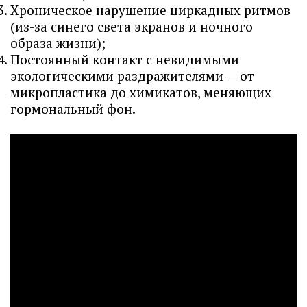
Хроническое нарушение циркадных ритмов
(из-за синего света экранов и ночного
образа жизни);
Постоянный контакт с невидимыми
экологическими раздражителями — от
микропластика до химикатов, меняющих
гормональный фон.