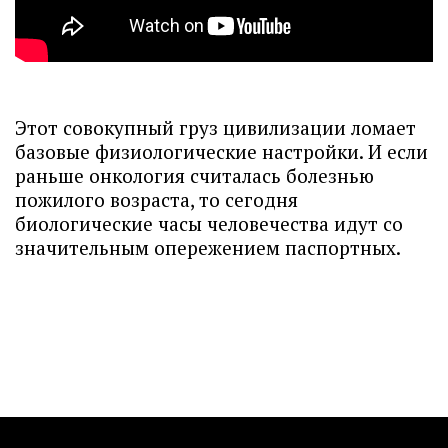
Этот совокупный груз цивилизации ломает
базовые физиологические настройки. И если
раньше онкология считалась болезнью
пожилого возраста, то сегодня
биологические часы человечества идут со
значительным опережением паспортных.