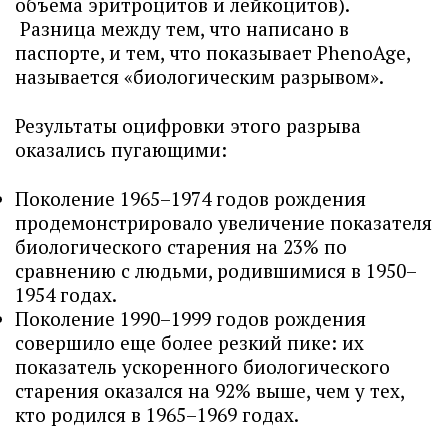
объема эритроцитов и лейкоцитов).
Разница между тем, что написано в
паспорте, и тем, что показывает PhenoAge,
называется «биологическим разрывом».
Результаты оцифровки этого разрыва
оказались пугающими:
Поколение 1965–1974 годов рождения
продемонстрировало увеличение показателя
биологического старения на 23% по
сравнению с людьми, родившимися в 1950–
1954 годах.
Поколение 1990–1999 годов рождения
совершило еще более резкий пике: их
показатель ускоренного биологического
старения оказался на 92% выше, чем у тех,
кто родился в 1965–1969 годах.