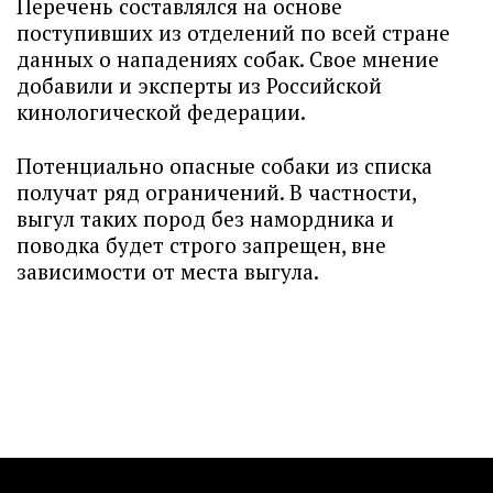
Перечень составлялся на основе
поступивших из отделений по всей стране
данных о нападениях собак. Свое мнение
добавили и эксперты из Российской
кинологической федерации.
Потенциально опасные собаки из списка
получат ряд ограничений. В частности,
выгул таких пород без намордника и
поводка будет строго запрещен, вне
зависимости от места выгула.