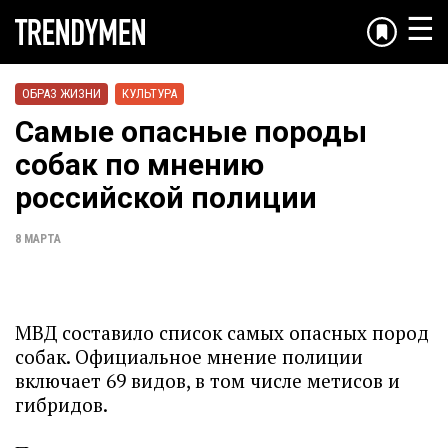
☰
ОБРАЗ ЖИЗНИ
КУЛЬТУРА
Самые опасные породы
собак по мнению
российской полиции
8 МАРТА
МВД составило список самых опасных пород
собак. Официальное мнение полиции
включает 69 видов, в том числе метисов и
гибридов.