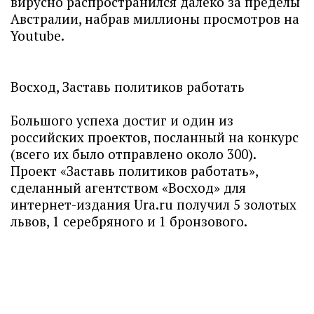
вирусно распространился далеко за пределы
Австралии, набрав миллионы просмотров на
Youtube.
Восход, Заставь политиков работать
Большого успеха достиг и один из
российских проектов, посланный на конкурс
(всего их было отправлено около 300).
Проект «Заставь политиков работать»,
сделанный агентством «Восход» для
интернет-издания Ura.ru получил 5 золотых
львов, 1 серебряного и 1 бронзового.