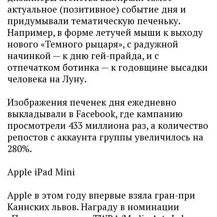
актуальное (позитивное) событие дня и
придумывали тематическую печеньку.
Например, в форме летучей мыши к выходу
нового «Темного рыцаря», с радужной
начинкой — к дню гей-прайда, и с
отпечатком ботинка — к годовщине высадки
человека на Луну.
Изображения печенек дня ежедневно
выкладывали в Facebook, где кампанию
просмотрели 433 миллиона раз, а количество
репостов с аккаунта группы увеличилось на
280%.
Apple iPad Mini
Apple в этом году впервые взяла гран-при
Каннских львов. Награду в номинации