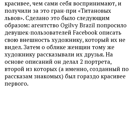
красивее, чем сами себя воспринимают, и
получили за это гран-при «Титановых
львов». Сделано это было следующим
образом: агентство Ogilvy Brazil попросило
девушек-пользователей Facebook описать
свою внешность художнику, который их не
видел. Затем о облике женщин тому же
художнику рассказывали их друзья. На
основе описаний он делал 2 портрета,
второй из которых (а именно, созданный по
рассказам знакомых) был гораздо красивее
первого.