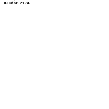
влюбляется.