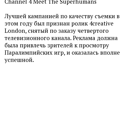
Channel 4 Meet The Superhumans
Лучшей кампанией по качеству съемки в
этом году был признан ролик 4creative
London, снятый по заказу четвертого
телевизионного канала. Реклама должна
была привлечь зрителей к просмотру
Паралимпийских игр, и оказалась вполне
успешной.