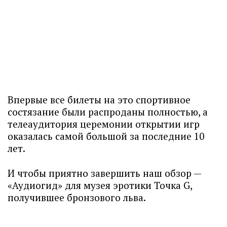
Впервые все билеты на это спортивное
состязание были распроданы полностью, а
телеаудитория церемонии открытии игр
оказалась самой большой за последние 10
лет.
И чтобы приятно завершить наш обзор —
«Аудиогид» для музея эротики Точка G,
получившее бронзового льва.