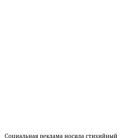
Социальная реклама носила стихийный