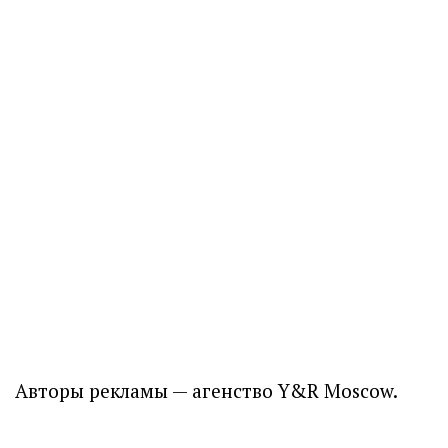
Авторы рекламы — агенство Y&R Moscow.