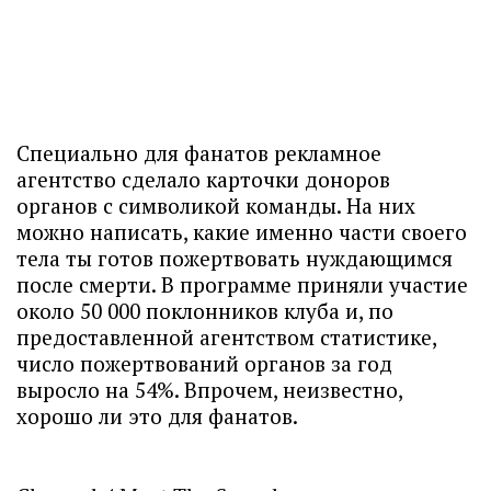
Специально для фанатов рекламное
агентство сделало карточки доноров
органов с символикой команды. На них
можно написать, какие именно части своего
тела ты готов пожертвовать нуждающимся
после смерти. В программе приняли участие
около 50 000 поклонников клуба и, по
предоставленной агентством статистике,
число пожертвований органов за год
выросло на 54%. Впрочем, неизвестно,
хорошо ли это для фанатов.