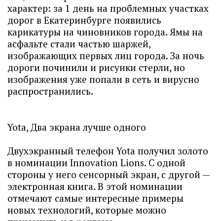
характер: за 1 день на проблемных участках
дорог в Екатеринбурге появились
карикатуры на чиновников города. Ямы на
асфальте стали частью шаржей,
изображающих первых лиц города. За ночь
дороги починили и рисунки стерли, но
изображения уже попали в сеть и вирусно
распространились.
Yota, Два экрана лучше одного
Двухэкранный телефон Yota получил золото
в номинации Innovation Lions. С одной
стороны у него сенсорный экран, с другой —
электронная книга. В этой номинации
отмечают самые интересные примеры
новых технологий, которые можно