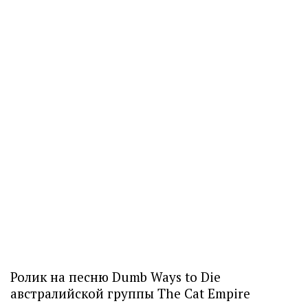
Ролик на песню Dumb Ways to Die
австралийской группы The Cat Empire