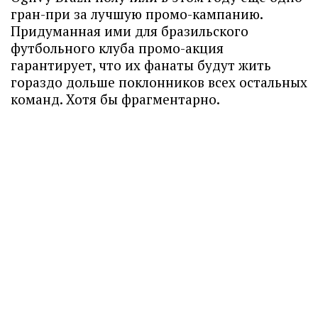
гран-при за лучшую промо-кампанию.
Придуманная ими для бразильского
футбольного клуба промо-акция
гарантирует, что их фанаты будут жить
гораздо дольше поклонников всех остальных
команд. Хотя бы фрагментарно.