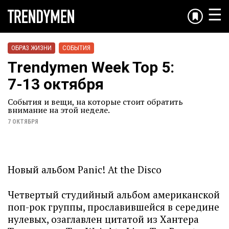
☰
ОБРАЗ ЖИЗНИ
СОБЫТИЯ
Trendymen Week Top 5:
7-13 октября
События и вещи, на которые стоит обратить
внимание на этой неделе.
7 ОКТЯБРЯ
Новый альбом Panic! At the Disco
Четвертый студийный альбом американской
поп-рок группы, прославившейся в середине
нулевых, озаглавлен цитатой из Хантера