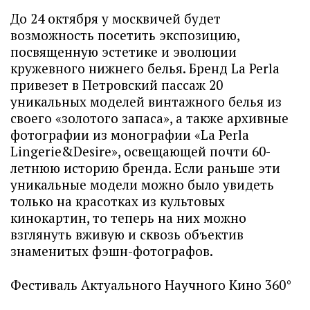
До 24 октября у москвичей будет
возможность посетить экспозицию,
посвященную эстетике и эволюции
кружевного нижнего белья. Бренд La Perla
привезет в Петровский пассаж 20
уникальных моделей винтажного белья из
своего «золотого запаса», а также архивные
фотографии из монографии «La Perla
Lingerie&Desire», освещающей почти 60-
летнюю историю бренда. Если раньше эти
уникальные модели можно было увидеть
только на красотках из культовых
кинокартин, то теперь на них можно
взглянуть вживую и сквозь объектив
знаменитых фэшн-фотографов.
Фестиваль Актуального Научного Кино 360°