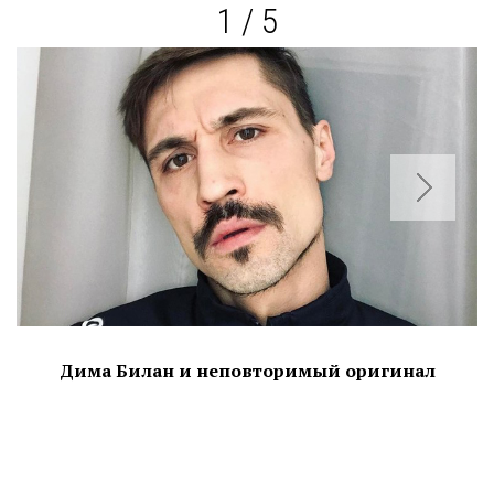
1 / 5
Дима Билан и неповторимый оригинал