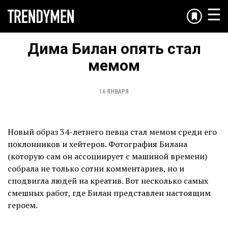
☰
Дима Билан опять стал
мемом
16 ЯНВАРЯ
Новый образ 34-летнего певца стал мемом среди его
поклонников и хейтеров. Фотография Билана
(которую сам он ассоциирует с машиной времени)
собрала не только сотни комментариев, но и
сподвигла людей на креатив. Вот несколько самых
смешных работ, где Билан представлен настоящим
героем.