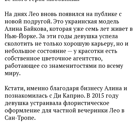
На днях Лео вновь появился на публике с
новой подругой. Это украинская модель
Алина Байкова, которая уже семь лет живет в
Нью-Йорке. За эти годы девушка успела
сколотить не только хорошую карьеру, но и
небольшое состояние — у красотки есть
собственное цветочное агентство,
работающее со знаменитостями по всему
миру.
Кстати, именно благодаря бизнесу Алина и
познакомилась с Ди Каприо. В 2015 году
девушка устраивала флористическое
оформление для частной вечеринки Лео в
Сан-Тропе.