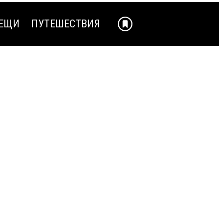
ЕЩИ
ПУТЕШЕСТВИЯ
ЕЩИ
ПУТЕШЕСТВИЯ