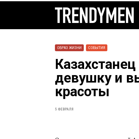
ОБРАЗ ЖИЗНИ
СОБЫТИЯ
Казахстанец
девушку и в
красоты
5 ФЕВРАЛЯ