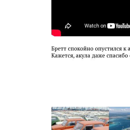
Бретт спокойно опустился к
Кажется, акула даже спасибо 