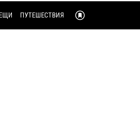
ЕЩИ
ПУТЕШЕСТВИЯ
ЕЩИ
ПУТЕШЕСТВИЯ