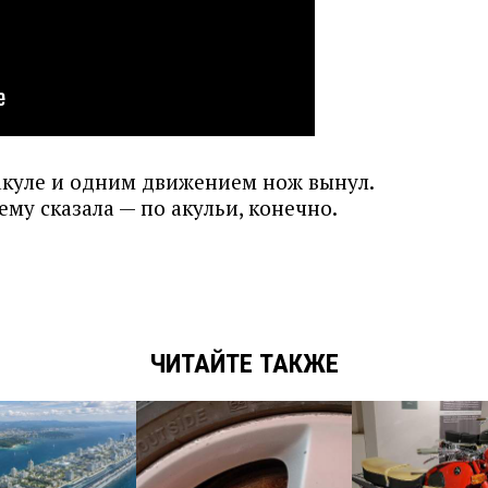
 акуле и одним движением нож вынул.
ему сказала — по акульи, конечно.
ЧИТАЙТЕ ТАКЖЕ