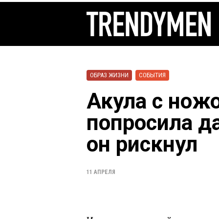
ОБРАЗ ЖИЗНИ
СОБЫТИЯ
Акула с нож
попросила д
он рискнул
11 АПРЕЛЯ