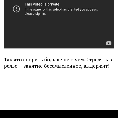
Так что спорить больше не о чем. Стрелять в
рельс — занятие бессмысленное, выдержит!