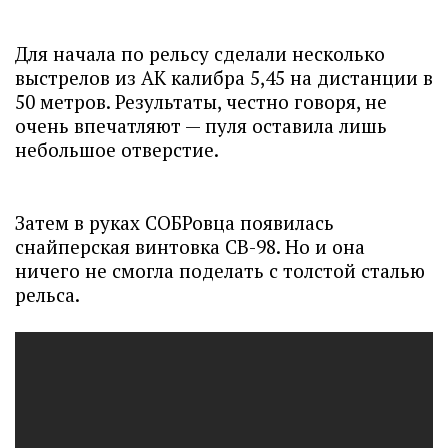
Для начала по рельсу сделали несколько
выстрелов из АК калибра 5,45 на дистанции в
50 метров. Результаты, честно говоря, не
очень впечатляют — пуля оставила лишь
небольшое отверстие.
Затем в руках СОБРовца появилась
снайперская винтовка СВ-98. Но и она
ничего не смогла поделать с толстой сталью
рельса.