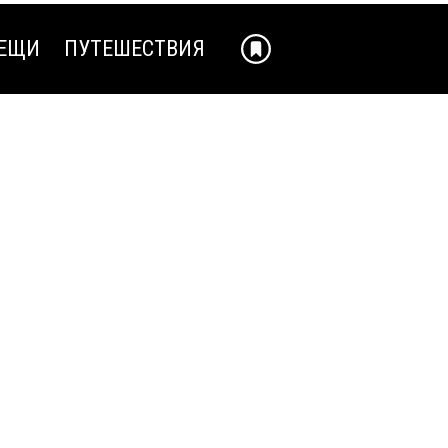
ЕЩИ
ПУТЕШЕСТВИЯ
ЕЩИ
ПУТЕШЕСТВИЯ