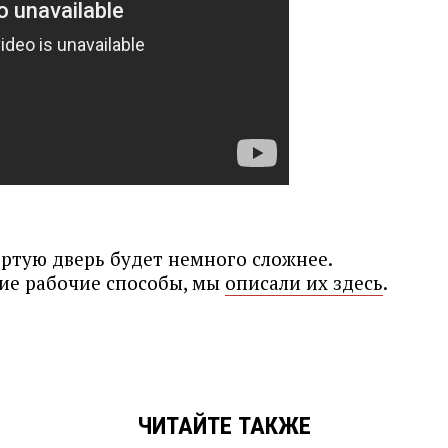
ертую дверь будет немного сложнее.
гие рабочие способы, мы
описали их здесь
.
ЧИТАЙТЕ ТАКЖЕ