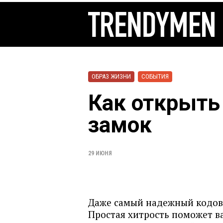
ОБРАЗ ЖИЗНИ
СОБЫТИЯ
Как открыть
замок
29 ИЮНЯ
Даже самый надежный кодовы
Простая хитрость поможет ва