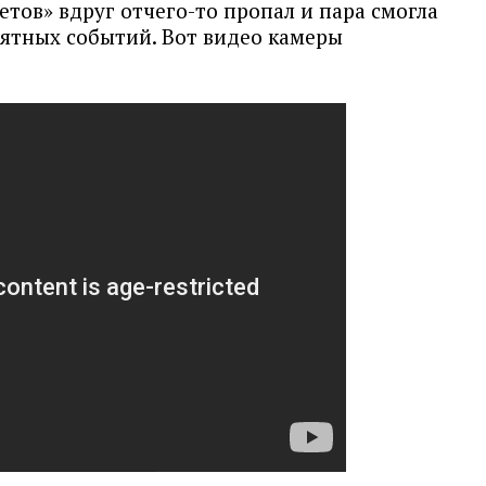
етов» вдруг отчего-то пропал и пара смогла
иятных событий. Вот видео камеры