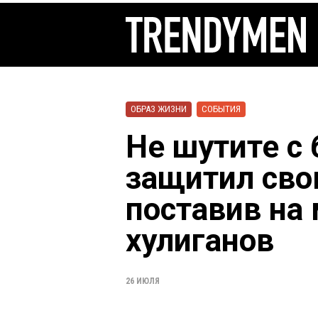
ОБРАЗ ЖИЗНИ
СОБЫТИЯ
Не шутите с
защитил сво
поставив на 
хулиганов
26 ИЮЛЯ