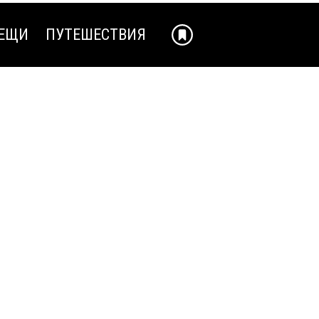
ЕЩИ
ПУТЕШЕСТВИЯ
ЕЩИ
ПУТЕШЕСТВИЯ