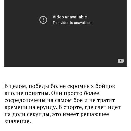
В целом, победы более скромных бойцов
вполне понятны. Они просто более
сосредоточены на самом бое и не тратят
времени на ерунду. В спорте, где счет идет
на доли секунды, это имеет решающее
значение.