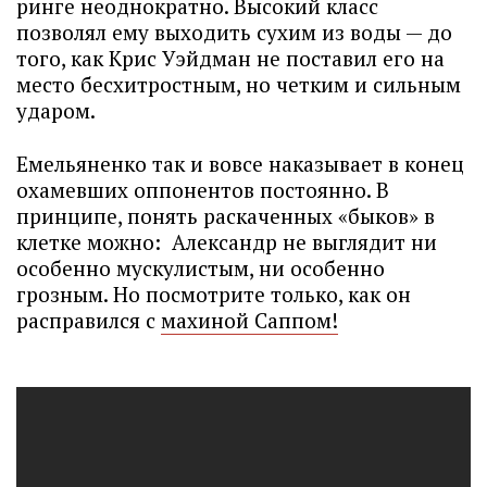
ринге неоднократно. Высокий класс
позволял ему выходить сухим из воды — до
того, как Крис Уэйдман не поставил его на
место бесхитростным, но четким и сильным
ударом.
Емельяненко так и вовсе наказывает в конец
охамевших оппонентов постоянно. В
принципе, понять раскаченных «быков» в
клетке можно: Александр не выглядит ни
особенно мускулистым, ни особенно
грозным. Но посмотрите только, как он
расправился с
махиной Саппом!