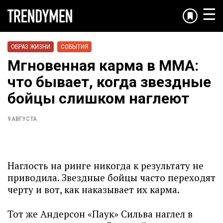
☰
ОБРАЗ ЖИЗНИ
СОБЫТИЯ
Мгновенная карма в ММА:
что бывает, когда звездные
бойцы слишком наглеют
9 АВГУСТА
Наглость на ринге никогда к результату не
приводила. Звездные бойцы часто переходят
черту и вот, как наказывает их карма.
Тот же Андерсон «Паук» Сильва наглел в