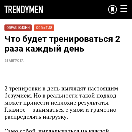
☰
ОБРАЗ ЖИЗНИ
СОБЫТИЯ
Что будет тренироваться 2
раза каждый день
24 АВГУСТА
2 тренировки в день выглядят настоящим
безумием. Но в реальности такой подход
может принести неплохие результаты.
Главное — заниматься с умом и грамотно
распределять нагрузку.
Само собой, выкладываться на каждой