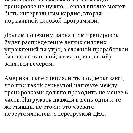
тренировке не нужно. Первая вполне может
быть интервальным кардио, вторая —
нормальной силовой программой.
Другим полезным вариантом тренировок
будет распределение легких силовых
упражнений на утро, а сложной проработкой
базовых (становой, жима, приседаний)
заняться вечером.
Американские специалисты подчеркивают,
что при такой серьезной нагрузке между
тренировками должно проходить не менее 6
часов. Нагружать дважды в день одни и те
же мышцы не стоит: это чревато
переутомлением и перегрузкой ЦНС.