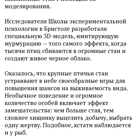
моделирования.
Исследователи Школы экспериментальной
психологии в Бристоле разработали
специальную 3D-модель, имитирующую
мурмурацию — того самого эффекта, когда
тысячи птиц сбиваются в огромные стаи и
создают живое черное облако.
Оказалось, что крупные птичьи стаи
устраивают в небе своеобразные игры для
повышения шансов на выживаемость вида.
Необычное поведение и огромное
количество особей включает эффект
замешательства: чем больше стая, тем
сложнее хищнику выцелить добычу, выбрать
одну жертву. Подобное, кстати наблюдается
и у рыб.