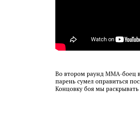
Во втором раунд ММА-боец в
парень сумел оправиться пос
Концовку боя мы раскрывать 