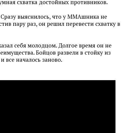
умная схватка достойных противников.
 Сразу выяснилось, что у ММАшника не
тив пару раз, он решил перевести схватку в
азал себя молодцом. Долгое время он не
еимущества. Бойцов развели в стойку из
и все началось заново.