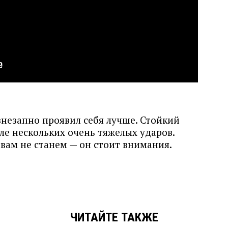
незапно проявил себя лучше. Стойкий
ле нескольких очень тяжелых ударов.
вам не станем — он стоит внимания.
ЧИТАЙТЕ ТАКЖЕ