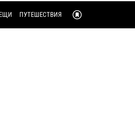
ЕЩИ
ПУТЕШЕСТВИЯ
ЕЩИ
ПУТЕШЕСТВИЯ