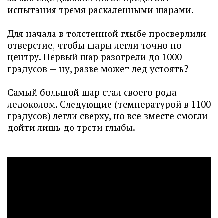
испытания тремя раскаленными шарами.
Для начала в толстенной глыбе просверлили
отверстие, чтобы шары легли точно по
центру. Первый шар разогрели до 1000
градусов — ну, разве может лед устоять?
Самый большой шар стал своего рода
ледоколом. Следующие (температурой в 1100
градусов) легли сверху, но все вместе смогли
дойти лишь до трети глыбы.