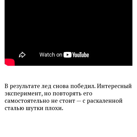
В результате лед снова победил. Интересный
эксперимент, но повторять его
самостоятельно не стоит — с раскаленной
сталью шутки плохи.