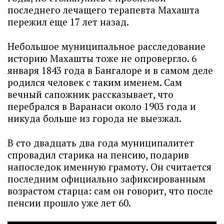
последнего лечащего терапевта Махашта
пережил еще 17 лет назад.
Небольшое муниципальное расследование
историю Махашты тоже не опровергло. 6
января 1843 года в Бангалоре и в самом деле
родился человек с таким именем. Сам
вечный сапожник рассказывает, что
перебрался в Варанаси около 1903 года и
никуда больше из города не выезжал.
В сто двадцать два года муниципалитет
спровадил старика на пенсию, подарив
напоследок именную грамоту. Он считается
последним официально зафиксированным
возрастом старца: сам он говорит, что после
пенсии прошло уже лет 60.