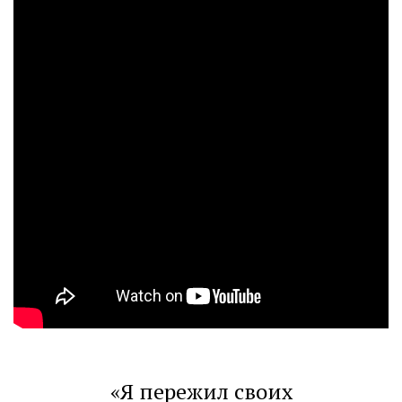
«Я пережил своих