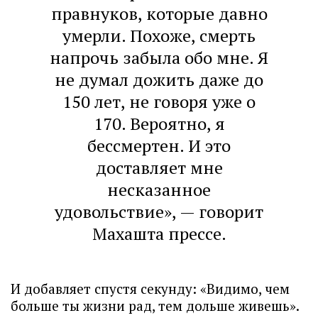
правнуков, которые давно
умерли. Похоже, смерть
напрочь забыла обо мне. Я
не думал дожить даже до
150 лет, не говоря уже о
170. Вероятно, я
бессмертен. И это
доставляет мне
несказанное
удовольствие», — говорит
Махашта прессе.
И добавляет спустя секунду: «Видимо, чем
больше ты жизни рад, тем дольше живешь».