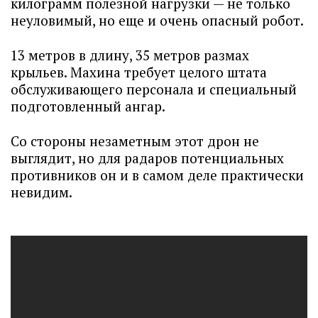
килограмм полезной нагрузки — не только
неуловимый, но еще и очень опасный робот.
13 метров в длину, 35 метров размах
крыльев. Махина требует целого штата
обслуживающего персонала и специальный
подготовленный ангар.
Со стороны незаметным этот дрон не
выглядит, но для радаров потенциальных
противников он и в самом деле практически
невидим.