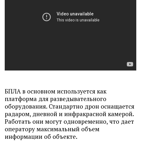
БПЛА в основном используется как
платформа для разведывательного
оборудования. Стандартно дрон оснащается
радаром, дневной и инфракрасной камерой.
Работать они могут одновременно, что дает
оператору максимальный объем
информации об объекте.