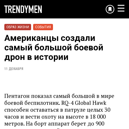
☰
ОБРАЗ ЖИЗНИ
СОБЫТИЯ
Американцы создали
самый большой боевой
дрон в истории
11 ДЕКАБРЯ
Пентагон показал самый большой в мире
боевой беспилотник. RQ-4 Global Hawk
способен оставаться в патруле целых 30
часов и вести охоту на высоте в 18 000
метров. На борт аппарат берет до 900