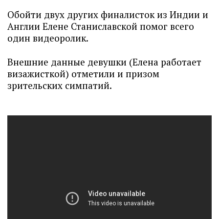
Обойти двух других финалисток из Индии и
Англии Елене Станиславской помог всего
один видеоролик.
Внешние данные девушки (Елена работает
визажисткой) отметили и призом
зрительских симпатий.