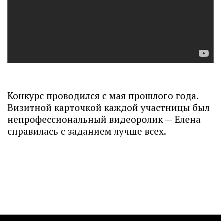
Конкурс проводился с мая прошлого года.
Визитной карточкой каждой участницы был
непрофессиональный видеоролик — Елена
справилась с заданием лучше всех.