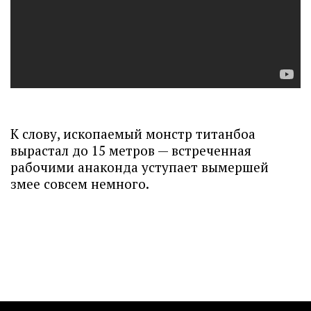
К слову, ископаемый монстр титанбоа
вырастал до 15 метров — встреченная
рабочими анаконда уступает вымершей
змее совсем немного.