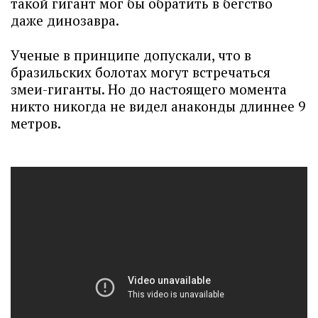
такой гигант мог бы обратить в бегство
даже динозавра.
Ученые в принципе допускали, что в
бразильских болотах могут встречаться
змеи-гиганты. Но до настоящего момента
никто никогда не видел анаконды длиннее 9
метров.