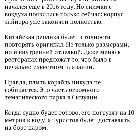
начался еще в 2016 году. Но снимки с
воздуха появились только сейчас: корпус
лайнера уже закончен полностью.
Китайская реплика будет в точности
повторять оригинал. Не только размерами,
но и внутренней отделкой. Даже меню в
ресторанах предложат то, что было в
печально известном плавании.
Правда, плыть корабль никуда не
собирается. Это часть огромного
тематического парка в Сычуани.
Когда судно будет готово, его погрузят на 10
метров в воду, а туристов будет доставлять
на борт паром.