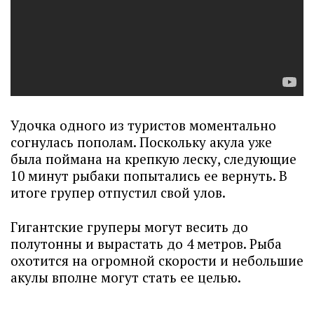
Удочка одного из туристов моментально
согнулась пополам. Поскольку акула уже
была поймана на крепкую леску, следующие
10 минут рыбаки попытались ее вернуть. В
итоге групер отпустил свой улов.
Гигантские груперы могут весить до
полутонны и вырастать до 4 метров. Рыба
охотится на огромной скорости и небольшие
акулы вполне могут стать ее целью.