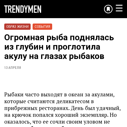
☰
ОБРАЗ ЖИЗНИ
СОБЫТИЯ
Огромная рыба поднялась
из глубин и проглотила
акулу на глазах рыбаков
13 АПРЕЛЯ
Рыбаки часто выходят в океан за акулами,
которые считаются деликатесом в
прибрежных ресторанах. День был удачный,
на крючок попался хороший экземпляр. Но
оказалось, что ее сочли своим уловом не