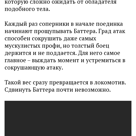
которую сложно ожидать от обладателя
подобного тела.
Каждый раз соперники в начале поединка
начинают прощупывать Баттера. Град атак
способен сокрушить даже самых
мускулистых профи, но толстый боец
держится и не поддается. Для него самое
главное – выждать момент и устремиться в
сокрушающую атаку.
Такой вес сразу превращается в локомотив.
Сдвинуть Баттера почти невозможно.