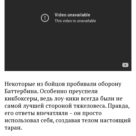
Некоторые из бойцов пробивали оборону
Баттербина. Особенно преуспели
кикбоксеры, ведь лоу-кики всегда были не
самой лучшей стороной тяжеловеса. Правда,
его ответы впечатляли – он просто
использовал себя, создавая телом настоящий
таран.