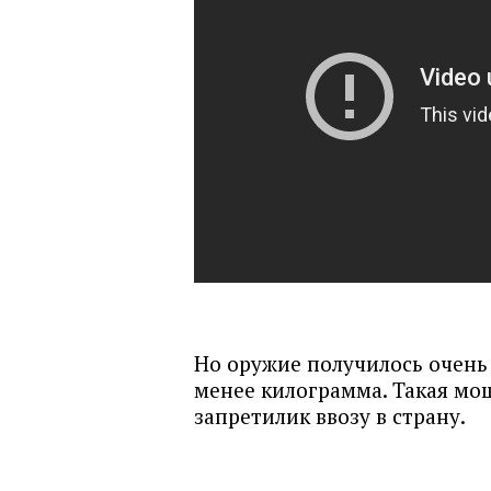
Но оружие получилось очень
менее килограмма. Такая мо
запретилик ввозу в страну.