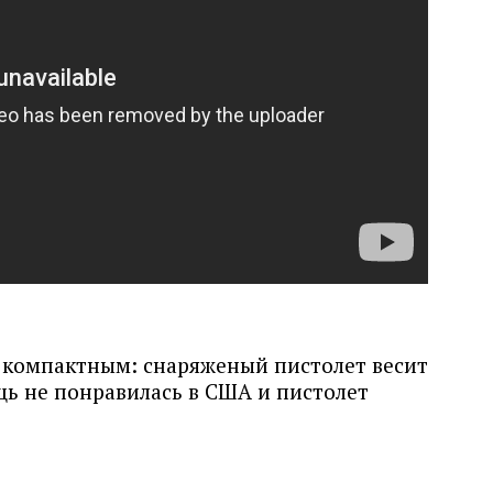
 компактным: снаряженый пистолет весит
щь не понравилась в США и пистолет