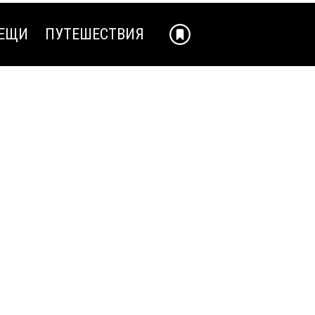
ЕЩИ
ПУТЕШЕСТВИЯ
ЕЩИ
ПУТЕШЕСТВИЯ