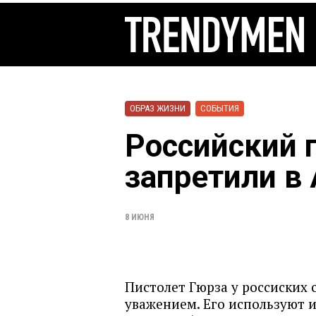
ОБРАЗ ЖИЗНИ
СОБЫТИЯ
Российский 
запретили в
8 ИЮНЯ
Пистолет Гюрза у россиских
уважением. Его используют и 