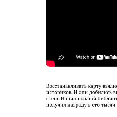
Восстанавливать карту взял
историков. И они добились в
стене Национальной библиот
получил награду в сто тысяч