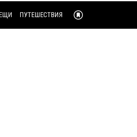
ЕЩИ
ПУТЕШЕСТВИЯ
ЕЩИ
ПУТЕШЕСТВИЯ